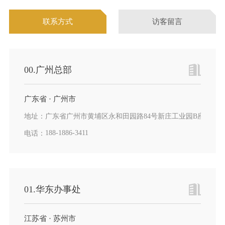
联系方式
访客留言
00.广州总部
广东省 · 广州市
地址：
广东省广州市黄埔区永和田园路84号新庄工业园B座二楼
188-1886-3411
电话：
01.华东办事处
江苏省 · 苏州市