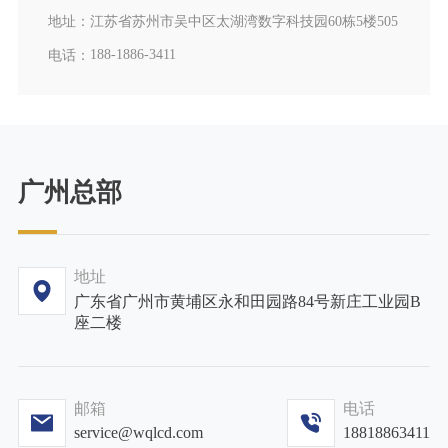
地址：
江苏省苏州市吴中区太湖湾数字科技园60栋5楼505
188-1886-3411
电话：
广州总部
地址
广东省广州市黄埔区永和田园路84号新庄工业园B
座二楼
邮箱
电话
service@wqlcd.com
18818863411