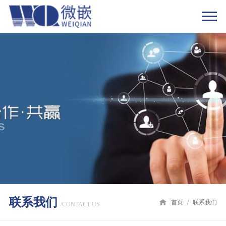
联系我们
首页
/
联系我们
/CONTACT US