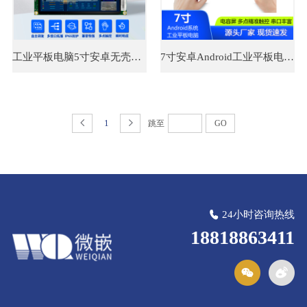
工业平板电脑5寸安卓无壳模组 A40i工业级显示器
7寸安卓Android工业平板电脑 工控触摸屏嵌入式计算机一体机
1
跳至
GO
24小时咨询热线
18818863411