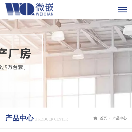
产品中心
首页
/
产品中心
/PRODUCR CENTER