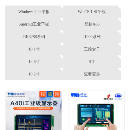
Windows工业平板
WinCE工业平板
Android工业平板
新款X86
RK3288系列
J1900系列
10.1寸
工控盒子
15.6寸
8寸
10.2寸
查看更多