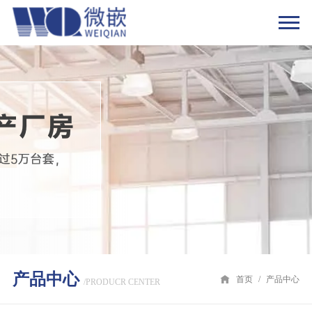
产品中心
首页
/
产品中心
/PRODUCR CENTER