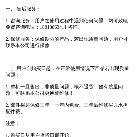
一、 售后服务：
1. 咨询服务：用户在使用过程中遇到任何问题，均可致电
免费咨询电话：18818863411 咨询。
2. 保修服务：保修期内的产品，若出现质量问题，用户可
联系本公司进行保修！
二、 用户自购买日起，在正常使用情况下产品若出现质量
问题：
1. 整机一旦售出，非质量问题，概不退货，如有质量问
题，可联系本公司更换或维修！
2. 部件损坏保修三年，一年内免费。三年后维修买方承担
配件费。
注意：
1. 购买日从用户收货日期开始。