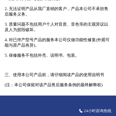
2. 无法证明产品从我厂直销的客户，产品本公司不承担售
后服务义务。
3. 质量问题不包括用户个人对音质、音色等的主观异议以
及人为损毁破坏。
4. 对已停产型号产品的服务本公司仅做功能性修复(外观可
能与原产品有异)。
5. 保修服务不包括外壳、说明书、包装。
三、使用本公司产品前，请仔细阅读产品的使用说明书
(注：本公司保留对该产品售后服务条例的最终解释权)
24小时咨询热线