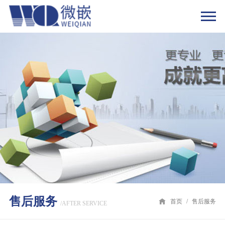
售后服务
首页
/
售后服务
/AFTER SERVICE