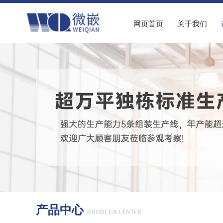
网页首页
关于我们
产品中心
/PRODUCR CENTER