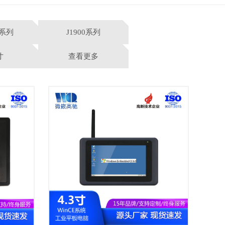
8系列
J1900系列
寸
查看更多