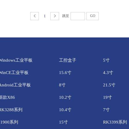
1
跳至
GO
Windows工业平板
工控盒子
5寸
WinCE工业平板
15.6寸
4.3寸
Android工业平板
8寸
21.5寸
新款X86
10.2寸
19寸
RK3288系列
10.4寸
7寸
J1900系列
15寸
RK3399系列