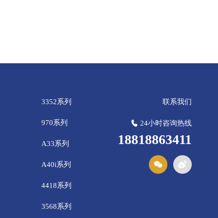
3352系列
联系我们
970系列
24小时咨询热线
18818863411
A33系列
A40i系列
4418系列
3568系列