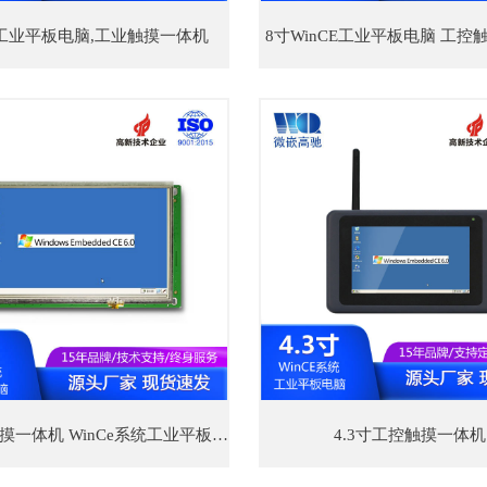
2寸工业平板电脑,工业触摸一体机
8寸WinCE工业平板电脑 工控
7寸无壳触摸一体机 WinCe系统工业平板电脑
4.3寸工控触摸一体机