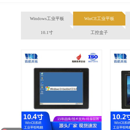
Windows工业平板
WinCE工业平板
10.1寸
工控盒子
查看报价