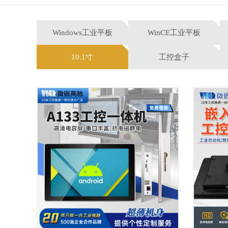
Windows工业平板
WinCE工业平板
10.1寸
工控盒子