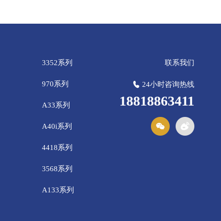
3352系列
联系我们
970系列
24小时咨询热线
18818863411
A33系列
A40i系列
4418系列
3568系列
A133系列