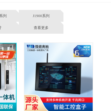
8系列
J1900系列
寸
查看更多