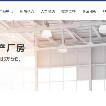
产品中心
新闻动态
人力资源
技术支持
售后服务