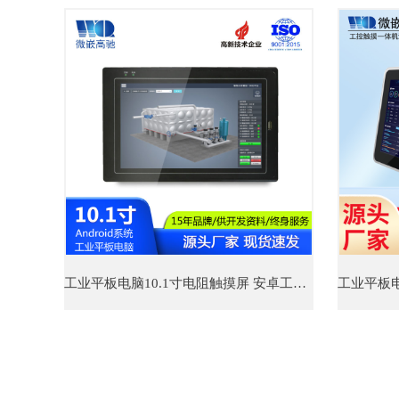
工业平板电脑10.1寸电阻触摸屏 安卓工业一体机