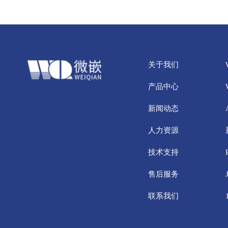
关于我们
产品中心
新闻动态
人力资源
技术支持
售后服务
联系我们