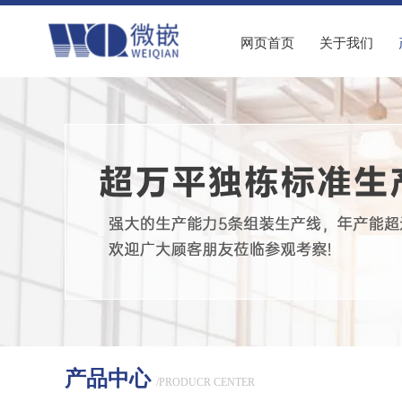
网页首页
关于我们
产品中心
/PRODUCR CENTER