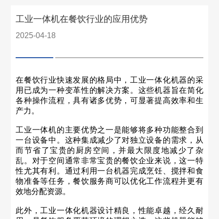
工业一体机在餐饮行业的应用优势
2025-04-18
在餐饮行业快速发展的格局中，工业一体化机器的采
用已成为一种变革性的解决方案。这些机器旨在简化
各种操作流程，具有诸多优势，可显著提高效率和生
产力。
工业一体机的主要优势之一是能够将多种功能整合到
一台设备中。这种集成减少了对独立设备的需求，从
而节省了宝贵的厨房空间，并最大限度地减少了杂
乱。对于空间通常非常宝贵的餐饮企业来说，这一特
性尤其有利。通过利用一台机器完成烹饪、搅拌和食
物准备等任务，餐饮服务商可以优化工作流程并更有
效地分配资源。
此外，工业一体化机器设计精良，性能卓越，经久耐