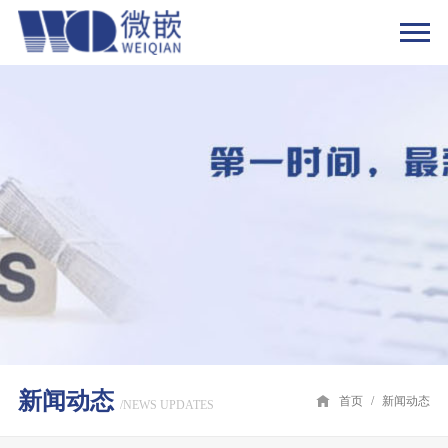
新闻动态
首页
/
新闻动态
/NEWS UPDATES