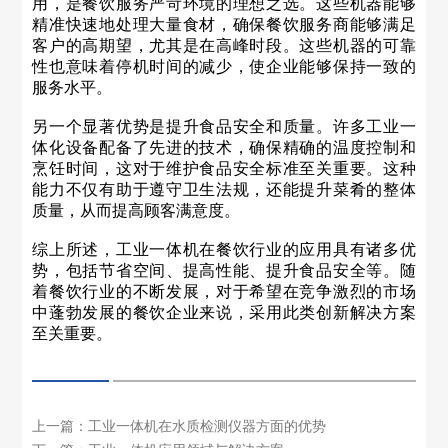
用，是餐饮服务严苛环境的理想之选。这些机器能够
精准快速地处理大量食材，确保餐饮服务商能够满足
客户的高期望，尤其是在高峰时段。这些机器的可靠
性也意味着停机时间的减少，使企业能够保持一致的
服务水平。
另一个显著优势是提升食品安全和质量。许多工业一
体化设备配备了先进的技术，确保精确的温度控制和
烹饪时间，这对于维护食品安全标准至关重要。这种
能力不仅有助于遵守卫生法规，还能提升菜肴的整体
质量，从而提高顾客满意度。
综上所述，工业一体机在餐饮行业的应用具有诸多优
势，包括节省空间、提高性能、提升食品安全等。随
着餐饮行业的不断发展，对于希望在竞争激烈的市场
中蓬勃发展的餐饮企业来说，采用此类创新解决方案
至关重要。
上一篇：工业一体机在水质检测仪器方面的优势