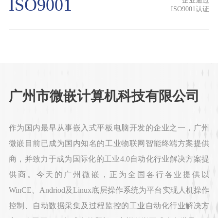
ISO9001
企业通过
ISO9001认证
广州市微嵌计算机科技有限公司
作为国内最早从事嵌入式平板电脑开发的企业之一，广州
微嵌目前已成为国内知名的工业物联网智能终端方案提供
商，并致力于成为国际化的工业4.0自动化行业解决方案提
供商。今天的广州微嵌，正为全国各行各业提供以
WinCE、Andriod及Linux底层操作系统为平台实现人机操作
控制、自动数据采集及过程监控的工业自动化行业解决方