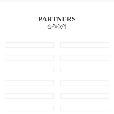
PARTNERS
合作伙伴