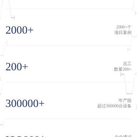
2000+
2000+个
项目案例
200+
员工
数量200+
300000+
年产能
超过300000台设备