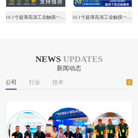
10.1寸超薄高清工业触摸一体机 工业自动化 嵌入式工业平板电脑
10.1寸超薄高清工业触摸一体机 工业自动化 嵌入式工业平板电脑
NEWS
UPDATES
新闻动态
公司
行业
技术