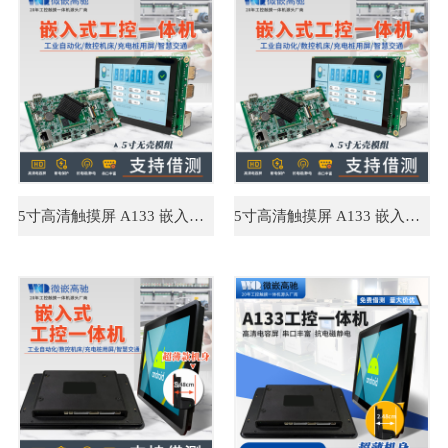
5寸高清触摸屏 A133 嵌入式工控机 支持多语言开发 工控一体机
5寸高清触摸屏 A133 嵌入式工控机 支持多语言开发 工控一体机