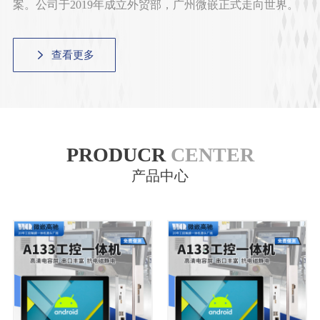
案。公司于2019年成立外贸部，广州微嵌正式走向世界。
查看更多
PRODUCR
CENTER
产品中心